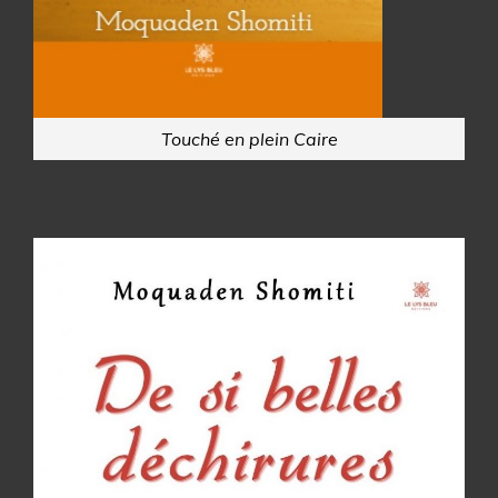
Touché en plein Caire