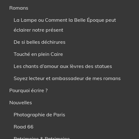
Romans
La Lampe ou Comment la Belle Époque peut
éclairer notre présent
De si belles déchirures
Touché en plein Caire
Les chants d’amour aux lèvres des statues
Soyez lecteur et ambassadeur de mes romans
Pourquoi écrire ?
Nouvelles
Photographie de Paris
Road 66
Patrimoine & Patrimoine