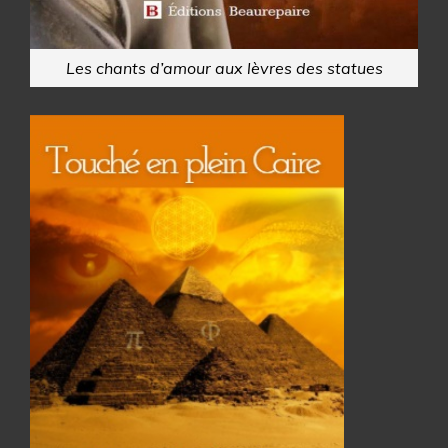
Les chants d’amour aux lèvres des statues