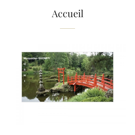
Accueil