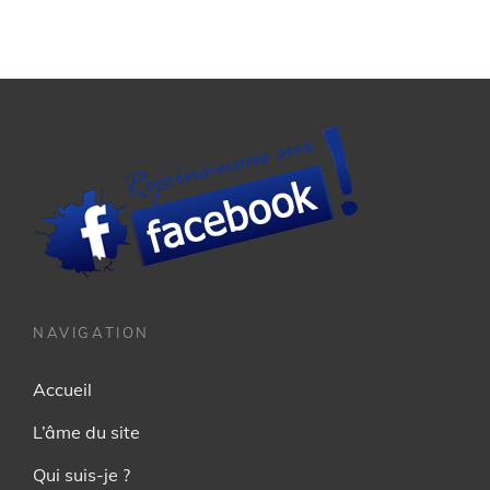
NAVIGATION
Accueil
L’âme du site
Qui suis-je ?