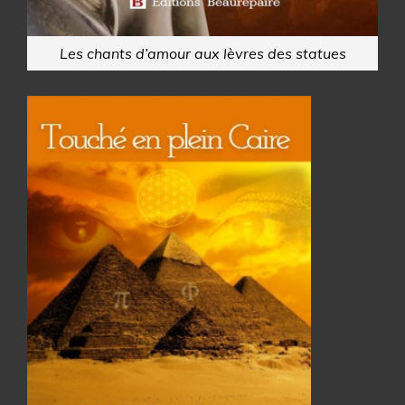
Les chants d’amour aux lèvres des statues