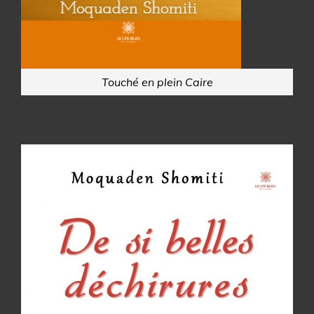
Touché en plein Caire