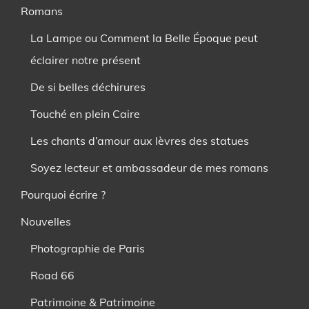
Romans
La Lampe ou Comment la Belle Époque peut
éclairer notre présent
De si belles déchirures
Touché en plein Caire
Les chants d’amour aux lèvres des statues
Soyez lecteur et ambassadeur de mes romans
Pourquoi écrire ?
Nouvelles
Photographie de Paris
Road 66
Patrimoine & Patrimoine