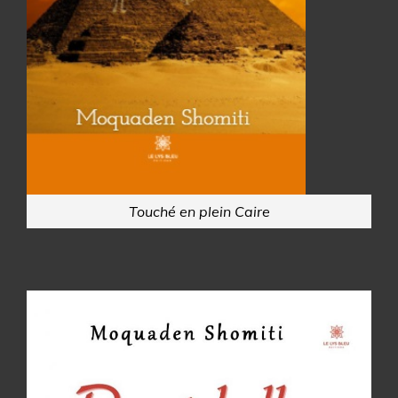
Touché en plein Caire