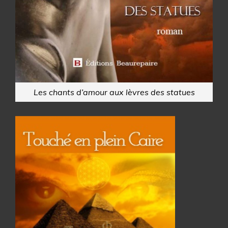
Les chants d’amour aux lèvres des statues