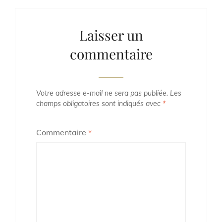
Laisser un
commentaire
Votre adresse e-mail ne sera pas publiée.
Les
champs obligatoires sont indiqués avec
*
Commentaire
*