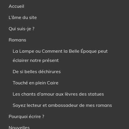
Accueil
L’âme du site
Qui suis-je ?
Romans
La Lampe ou Comment la Belle Époque peut
éclairer notre présent
De si belles déchirures
Touché en plein Caire
Les chants d’amour aux lèvres des statues
Soyez lecteur et ambassadeur de mes romans
Pourquoi écrire ?
Nouvelles