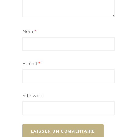
Nom
*
E-mail
*
Site web