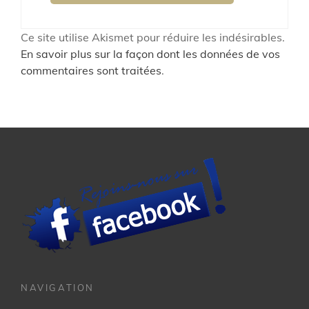
Ce site utilise Akismet pour réduire les indésirables.
En savoir plus sur la façon dont les données de vos
commentaires sont traitées
.
NAVIGATION